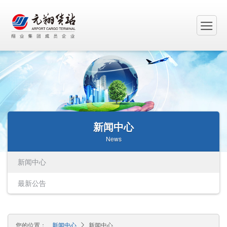
新闻中心
News
新闻中心
最新公告
您的位置：
新闻中心
新闻中心